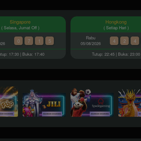
Singapore
Hongkong
( Selasa, Jumat Off )
( Setiap Hari )
Rabu
0
7
1
5
4
2
4
026
05/08/2026
tup: 17:30 | Buka: 17:40
Tutup: 22:45 | Buka: 23:00