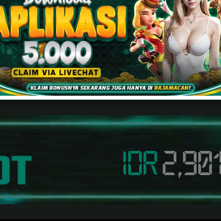
memiliki pasaran terbaru dan paling update 24jam.
Selamat d
IDR
2,901