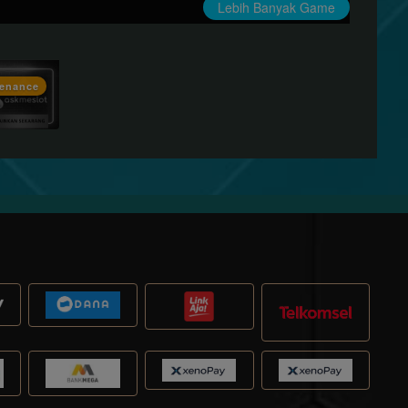
Lebih Banyak Game
tenance